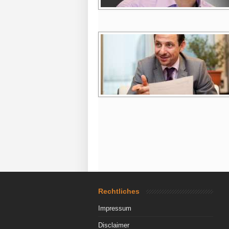
Rechtliches
Impressum
Disclaimer