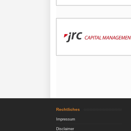
Rechtliches
Impressum
Disclaimer