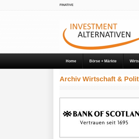
FINATIVE
Home
Börse + Märkte
Wirts
Archiv Wirtschaft & Polit