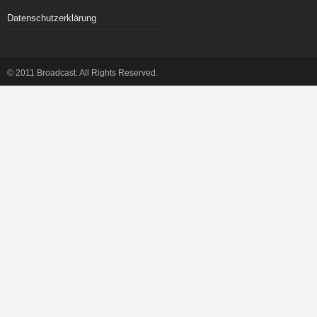
Datenschutzerklärung
© 2011 Broadcast. All Rights Reserved.