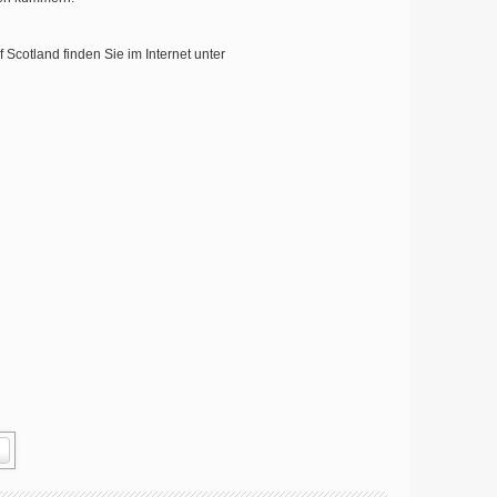
Scotland finden Sie im Internet unter