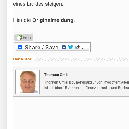
eines Landes steigen.
Hier die
Originalmeldung
.
Der Autor
Thorsten Cmiel
Thorsten Cmiel ist Chefredakteur von Investment Alte
ist seit über 15 Jahren als Finanzjournalist und Buchaut