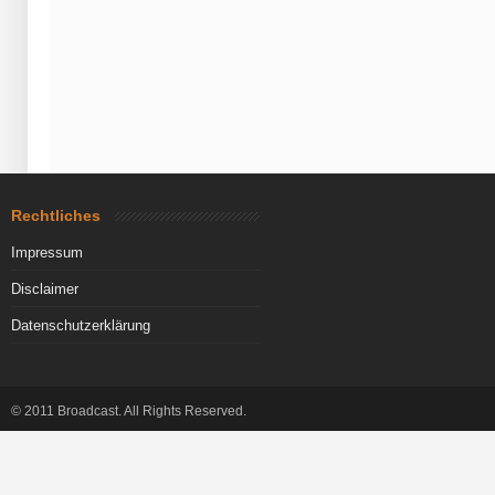
Rechtliches
Impressum
Disclaimer
Datenschutzerklärung
© 2011 Broadcast. All Rights Reserved.