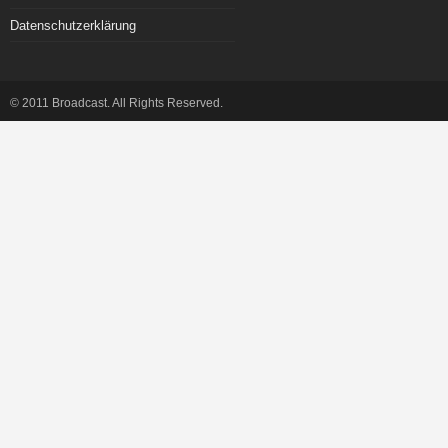
Datenschutzerklärung
© 2011 Broadcast. All Rights Reserved.