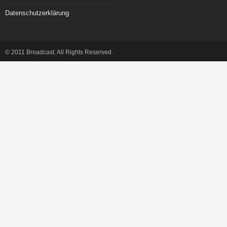
Datenschutzerklärung
© 2011 Broadcast. All Rights Reserved.