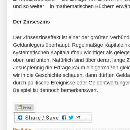
und so weiter – in mathematischen Büchern erwäh
Der Zinseszins
Der Zinseszinseffekt ist einer der größten Verbün
Geldanlegers überhaupt. Regelmäßige Kapitaleinkü
systematischen Kapitalaufbau wichtiger als gelege
oben und unten. Natürlich sind über derart lange 
Jesuspfennig die Erträge kaum einigermaßen glei
wir in die Geschichte schauen, dann dürften Geldan
durch politische Ereignisse oder Geldentwertunge
Beispiel ist dennoch bemerkenswert.
Der Autor