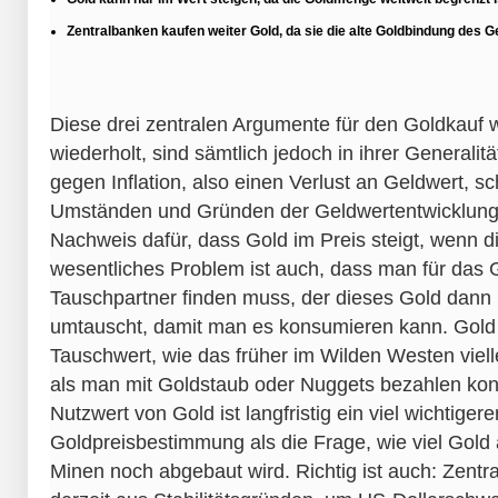
Zentralbanken kaufen weiter Gold, da sie die alte Goldbindung des G
Diese drei zentralen Argumente für den Goldkauf 
wiederholt, sind sämtlich jedoch in ihrer Generalitä
gegen Inflation, also einen Verlust an Geldwert, s
Umständen und Gründen der Geldwertentwicklung 
Nachweis dafür, dass Gold im Preis steigt, wenn di
wesentliches Problem ist auch, dass man für das 
Tauschpartner finden muss, der dieses Gold dann i
umtauscht, damit man es konsumieren kann. Gold 
Tauschwert, wie das früher im Wilden Westen vielle
als man mit Goldstaub oder Nuggets bezahlen kon
Nutzwert von Gold ist langfristig ein viel wichtiger
Goldpreisbestimmung als die Frage, wie viel Gold
Minen noch abgebaut wird. Richtig ist auch: Zent