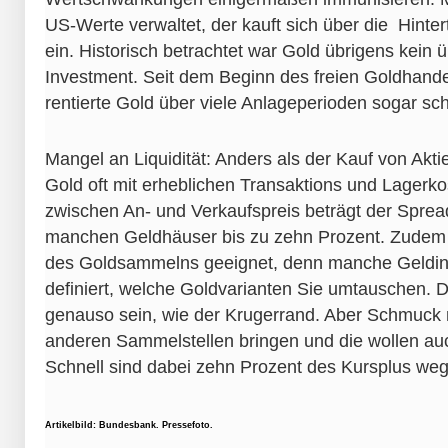
US-Werte verwaltet, der kauft sich über die Hinter
ein. Historisch betrachtet war Gold übrigens kein 
Investment. Seit dem Beginn des freien Goldhand
rentierte Gold über viele Anlageperioden sogar sc
Mangel an Liquidität: Anders als der Kauf von Aktie
Gold oft mit erheblichen Transaktions und Lagerko
zwischen An- und Verkaufspreis beträgt der Sprea
manchen Geldhäuser bis zu zehn Prozent. Zudem si
des Goldsammelns geeignet, denn manche Geldins
definiert, welche Goldvarianten Sie umtauschen. 
genauso sein, wie der Krugerrand. Aber Schmuck
anderen Sammelstellen bringen und die wollen au
Schnell sind dabei zehn Prozent des Kursplus weg
Artikelbild: Bundesbank. Pressefoto.