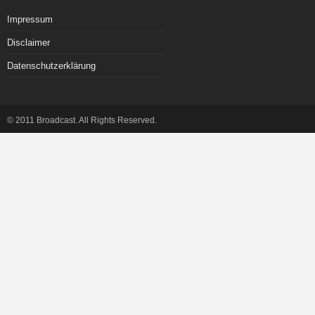
Impressum
Disclaimer
Datenschutzerklärung
© 2011 Broadcast. All Rights Reserved.