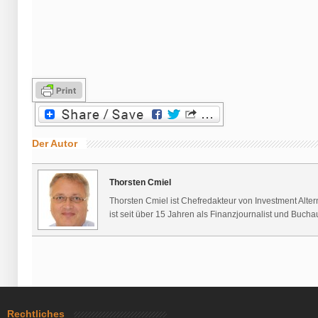
Der Autor
Thorsten Cmiel
Thorsten Cmiel ist Chefredakteur von Investment Alte
ist seit über 15 Jahren als Finanzjournalist und Buchaut
Rechtliches