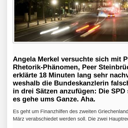
Angela Merkel versuchte sich mit P
Rhetorik-Phänomen, Peer Steinbrüc
erklärte 18 Minuten lang sehr nachv
weshalb die Bundeskanzlerin falsc
in drei Sätzen anzufügen: Die SPD
es gehe ums Ganze. Aha.
Es geht um Finanzhilfen des zweiten Griechenland
März verabschiedet werden soll. Die zwei Hauptred