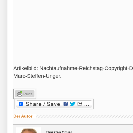
Artikelbild: Nachtaufnahme-Reichstag-Copyright-
Marc-Steffen-Unger.
Der Autor
Thorsten Cmiel