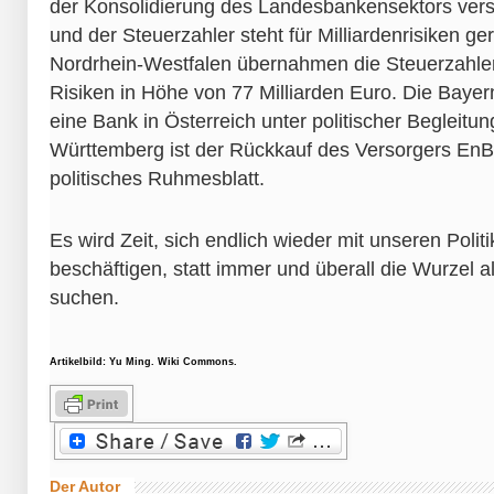
der Konsolidierung des Landesbankensektors vers
und der Steuerzahler steht für Milliardenrisiken ger
Nordrhein-Westfalen übernahmen die Steuerzahler
Risiken in Höhe von 77 Milliarden Euro. Die Bayer
eine Bank in Österreich unter politischer Begleitu
Württemberg ist der Rückkauf des Versorgers EnB
politisches Ruhmesblatt.
Es wird Zeit, sich endlich wieder mit unseren Politi
beschäftigen, statt immer und überall die Wurzel a
suchen.
Artikelbild: Yu Ming. Wiki Commons.
Der Autor