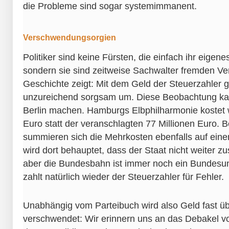
die Probleme sind sogar systemimmanent.
Verschwendungsorgien
Politiker sind keine Fürsten, die einfach ihr eigen
sondern sie sind zeitweise Sachwalter fremden V
Geschichte zeigt: Mit dem Geld der Steuerzahler ge
unzureichend sorgsam um. Diese Beobachtung kan
Berlin machen. Hamburgs Elbphilharmonie kostet 
Euro statt der veranschlagten 77 Millionen Euro. 
summieren sich die Mehrkosten ebenfalls auf eine
wird dort behauptet, dass der Staat nicht weiter zus
aber die Bundesbahn ist immer noch ein Bundesu
zahlt natürlich wieder der Steuerzahler für Fehler.
Unabhängig vom Parteibuch wird also Geld fast ü
verschwendet: Wir erinnern uns an das Debakel v