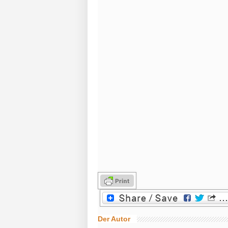
Der Autor