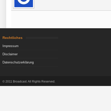
Rechtliches
Impressum
Disclaimer
Datenschutzerklärung
© 2011 Broadcast. All Rights Reserved.