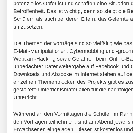
potenzielles Opfer ist und schaffen eine Situation 
Betroffenheit. Das ist wichtig, denn so steigt die B
Schülern als auch bei deren Eltern, das Gelernte a
umzusetzen.“
Die Themen der Vorträge sind so vielfältig wie da
E-Mail-Manipulationen, Cybermobbing und -groom
Webcam-Hacking sowie Gefahren beim Online-Ban
unbedachter Datenweitergabe auf Facebook und Co
Downloads und Abzocke im Internet stehen auf 
einzelnen Themenblöcken des Projekts gibt es zusä
gestaltete Unterrichtsmaterialien für die nachfolge
Unterricht.
Während an den Vormittagen die Schüler im Rahm
den Vorträgen teilnehmen, sind am Abend jeweils 
Erwachsenen eingeladen. Dieser ist kostenlos und 