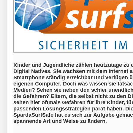
Kinder und Jugendliche zählen heutzutage zu
Digital Natives. Sie wachsen mit dem Internet a
Smartphone ständig erreichbar und verfügen 
eigenen Computer. Doch was wissen sie tatsäc
Medien? Sehen sie neben den schier unendlic
die Gefahren? Eltern, die selbst nicht zu den D
sehen hier oftmals Gefahren für ihre Kinder, für
passenden Lösungsstrategien parat haben. D
SpardaSurfSafe hat es sich zur Aufgabe gemac
spannende Art und Weise zu ändern.