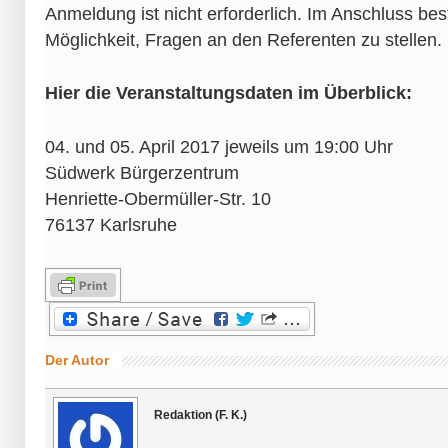
Anmeldung ist nicht erforderlich. Im Anschluss be
Möglichkeit, Fragen an den Referenten zu stellen.
Hier die Veranstaltungsdaten im Überblick:
04. und 05. April 2017 jeweils um 19:00 Uhr
Südwerk Bürgerzentrum
Henriette-Obermüller-Str. 10
76137 Karlsruhe
Der Autor
Redaktion (F. K.)