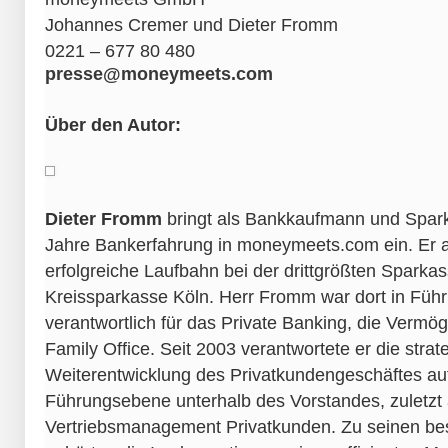
Johannes Cremer und Dieter Fromm
0221 – 677 80 480
presse@moneymeets.com
Über den Autor:
Dieter Fromm
bringt als Bankkaufmann und Spark
Jahre Bankerfahrung in moneymeets.com ein. Er a
erfolgreiche Laufbahn bei der drittgrößten Sparka
Kreissparkasse Köln. Herr Fromm war dort in Führ
verantwortlich für das Private Banking, die Verm
Family Office. Seit 2003 verantwortete er die strat
Weiterentwicklung des Privatkundengeschäftes auf
Führungsebene unterhalb des Vorstandes, zuletzt a
Vertriebsmanagement Privatkunden. Zu seinen be