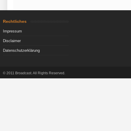
Rechtliches
Impressum
Disclaimer
Datenschutzerklärung
© 2011 Broadcast. All Rights Reserved.