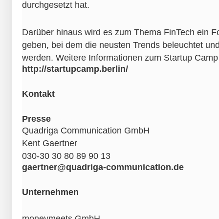
durchgesetzt hat.
Darüber hinaus wird es zum Thema FinTech ein F
geben, bei dem die neusten Trends beleuchtet un
werden. Weitere Informationen zum Startup Camp 
http://startupcamp.berlin/
Kontakt
Presse
Quadriga Communication GmbH
Kent Gaertner
030-30 30 80 89 90 13
gaertner@quadriga-communication.de
Unternehmen
moneymeets GmbH