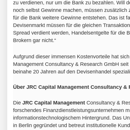
zu verdienen, nur um die Bank zu bezahlen. Will 
noch selbst Gewinne machen, müssen zusätzlich z
für die Bank weitere Gewinne entstehen. Das ist f
Devisenmarkt müssen für die gleichen Transakti
Spread verdient werden, Handelsentgelte für die Ba
Brokern gar nicht.“
Aufgrund dieser immensen Kostenvorteile hat sich
Management Consultancy & Research GmbH seit i
beinahe 20 Jahren auf den Devisenhandel spezialis
Über
JRC Capital Management Consultancy &
Die
JRC Capital Management
Consultancy & Res
forschendes Finanzdienstleistungsunternehmen mi
informationstechnologischem Hintergrund. Das 
in Berlin gegründet und betreut institutionelle K