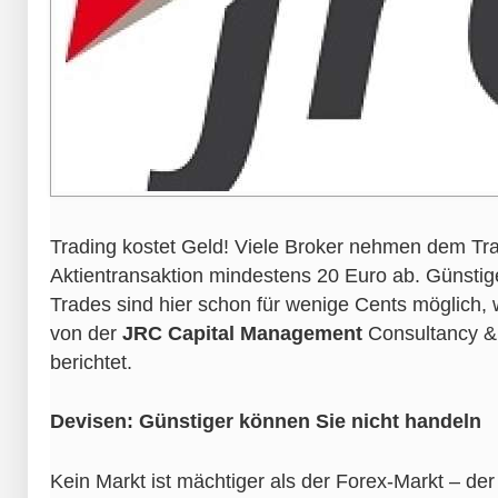
Trading kostet Geld! Viele Broker nehmen dem Tra
Aktientransaktion mindestens 20 Euro ab. Günstig
Trades sind hier schon für wenige Cents möglich, 
von der
JRC Capital Management
Consultancy 
berichtet.
Devisen: Günstiger können Sie nicht handeln
Kein Markt ist mächtiger als der Forex-Markt – der 