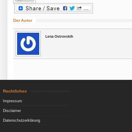
Der Autor
Lena Ostrovskih
Rechtliches
Impressum
Disclaimer
Datenschutzerklärung