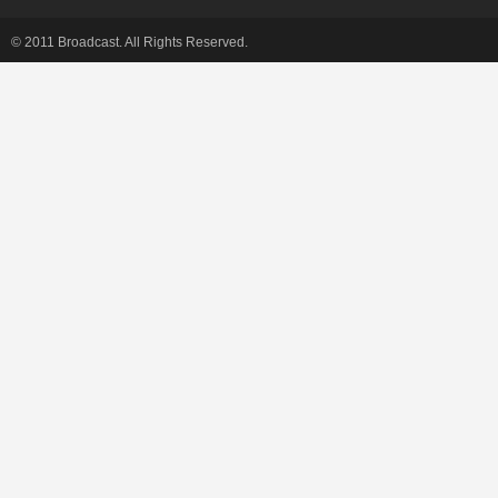
© 2011 Broadcast. All Rights Reserved.