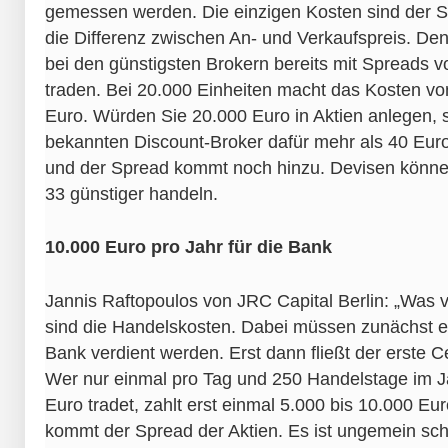
gemessen werden. Die einzigen Kosten sind der S
die Differenz zwischen An- und Verkaufspreis. 
bei den günstigsten Brokern bereits mit Spreads 
traden. Bei 20.000 Einheiten macht das Kosten von
Euro. Würden Sie 20.000 Euro in Aktien anlegen, 
bekannten Discount-Broker dafür mehr als 40 Eur
und der Spread kommt noch hinzu. Devisen könne
33 günstiger handeln.
10.000 Euro pro Jahr für die Bank
Jannis Raftopoulos von JRC Capital Berlin: „Was v
sind die Handelskosten. Dabei müssen zunächst e
Bank verdient werden. Erst dann fließt der erste C
Wer nur einmal pro Tag und 250 Handelstage im Ja
Euro tradet, zahlt erst einmal 5.000 bis 10.000 Eu
kommt der Spread der Aktien. Es ist ungemein sch