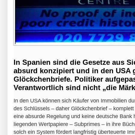
In Spanien sind die Gesetze aus Si
absurd konzipiert und in den USA g
Glöckchenbriefe. Politiker aufgepa
Verantwortlich sind nicht „die Märk
In den USA können sich Käufer von Immobilien d
des Schlüssels – daher Glöckchenbrief – komplett 
eine absurde Regelung und keine deutsche Bank h
liegenden Wertpapiere – Subprimes – in ihre Büc
solch ein System fördert langfristig überteuerte Im