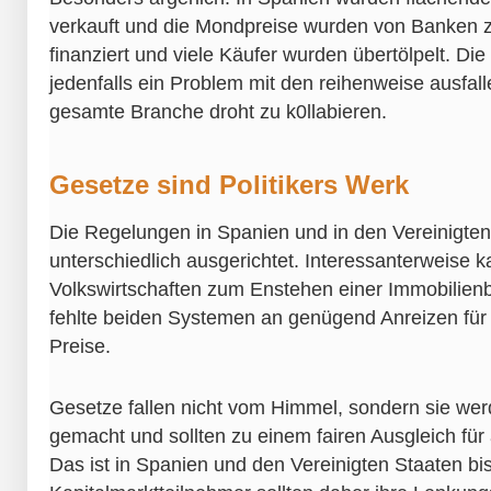
verkauft und die Mondpreise wurden von Banken 
finanziert und viele Käufer wurden übertölpelt. Di
jedenfalls ein Problem mit den reihenweise ausfal
gesamte Branche droht zu k0llabieren.
Gesetze sind Politikers Werk
Die Regelungen in Spanien und in den Vereinigten
unterschiedlich ausgerichtet. Interessanterweise 
Volkswirtschaften zum Enstehen einer Immobilien
fehlte beiden Systemen an genügend Anreizen für 
Preise.
Gesetze fallen nicht vom Himmel, sondern sie wer
gemacht und sollten zu einem fairen Ausgleich für a
Das ist in Spanien und den Vereinigten Staaten bi