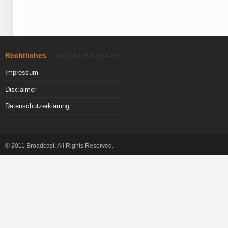
Rechtliches
Impressum
Disclaimer
Datenschutzerklärung
© 2011 Broadcast. All Rights Reserved.