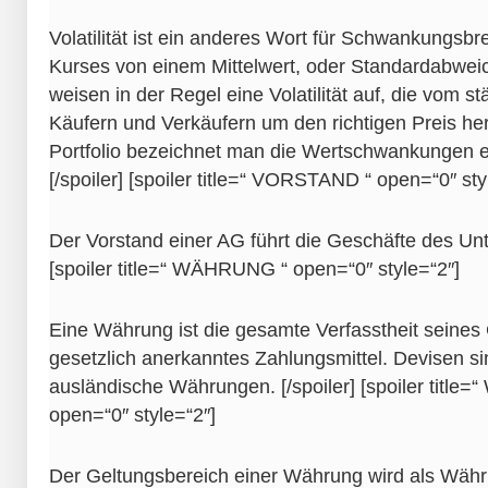
Volatilität ist ein anderes Wort für Schwankungsbr
Kurses von einem Mittelwert, oder Standardabwei
weisen in der Regel eine Volatilität auf, die vom 
Käufern und Verkäufern um den richtigen Preis her
Portfolio bezeichnet man die Wertschwankungen eben
[/spoiler] [spoiler title=“ VORSTAND “ open=“0″ sty
Der Vorstand einer AG führt die Geschäfte des Unt
[spoiler title=“ WÄHRUNG “ open=“0″ style=“2″]
Eine Währung ist die gesamte Verfasstheit seines 
gesetzlich anerkanntes Zahlungsmittel. Devisen s
ausländische Währungen. [/spoiler] [spoiler ti
open=“0″ style=“2″]
Der Geltungsbereich einer Währung wird als Wäh