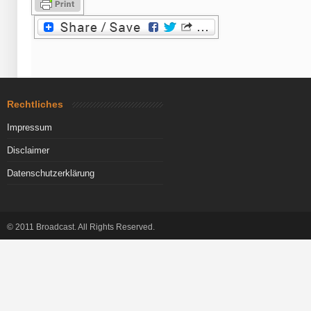
Rechtliches
Impressum
Disclaimer
Datenschutzerklärung
© 2011 Broadcast. All Rights Reserved.