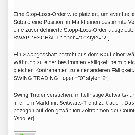
Eine Stop-Loss-Order wird platziert, um eventuell
Sobald eine Position im Markt einen bestimmte Verl
eine zuvor definierte Stopp-Loss-Order ausgelöst. [/s
SWAPGESCHÄFT “ open=“0″ style=“2″]
Ein Swapgeschäft besteht aus dem Kauf einer Wä
Währung zu einer bestimmten Fälligkeit beim glei
gleichen Kontrahenten zu einer anderen Fälligkeit. [/
SWING TRADING “ open=“0″ style=“2″]
Swing Trader versuchen, mittelfristige Aufwärts-
in einem Markt mit Seitwärts-Trend zu traden. Das
bezogen auf den gewählten Zeitrahmen der Counte
[/spoiler]