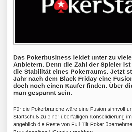
Das Pokerbusiness leidet unter zu viele
Anbietern. Denn die Zahl der Spieler is
die Stabilität eines Pokerraums. Jetzt s
Jahr nach dem Black Friday eine Fusion 
doch noch einen Käufer finden. Über di
man gespannt sein.
Für die Pokerbranche wäre eine Fusion sinnvoll und
Startschuß zu einer überfälligen Konsolidierung im
angeblich die Reste von Full-Tilt-Poker übernehmen