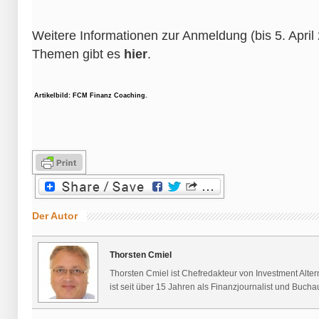
Weitere Informationen zur Anmeldung (bis 5. April
Themen gibt es
hier
.
Artikelbild: FCM Finanz Coaching.
Der Autor
Thorsten Cmiel
Thorsten Cmiel ist Chefredakteur von Investment Alte
ist seit über 15 Jahren als Finanzjournalist und Buchaut