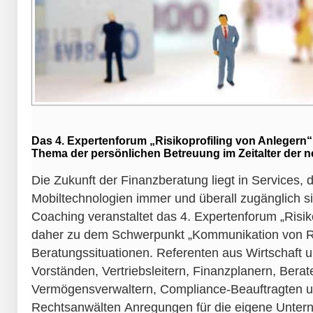
Das 4. Expertenforum „Risikoprofiling von Anlegern“
Thema der persönlichen Betreuung im Zeitalter der 
Die Zukunft der Finanzberatung liegt in Services, 
Mobiltechnologien immer und überall zugänglich 
Coaching veranstaltet das 4. Expertenforum „Risik
daher zu dem Schwerpunkt „Kommunikation von Risi
Beratungssituationen. Referenten aus Wirtschaft 
Vorständen, Vertriebsleitern, Finanzplanern, Berat
Vermögensverwaltern, Compliance-Beauftragten 
Rechtsanwälten Anregungen für die eigene Unter