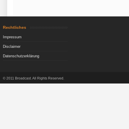
Rechtliches
Impressum
Disclaimer
Datenschutzerklärung
© 2011 Broadcast. All Rights Reserved.