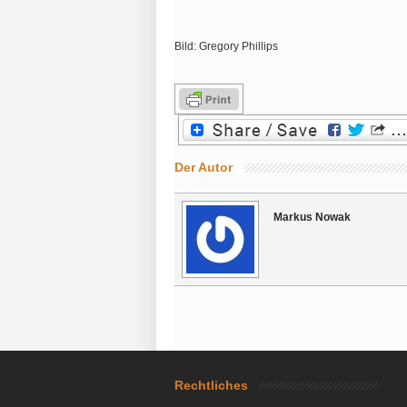
Bild: Gregory Phillips
Der Autor
Markus Nowak
Rechtliches