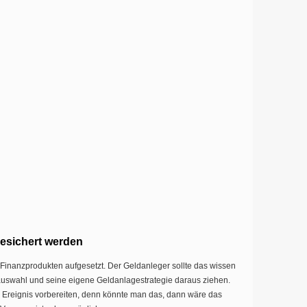
gesichert werden
Finanzprodukten aufgesetzt. Der Geldanleger sollte das wissen
auswahl und seine eigene Geldanlagestrategie daraus ziehen.
es Ereignis vorbereiten, denn könnte man das, dann wäre das