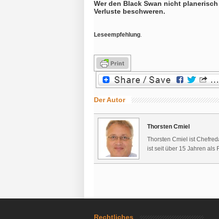
Wer den Black Swan nicht planerisch b
Verluste beschweren.
Leseempfehlung
.
Der Autor
Thorsten Cmiel
Thorsten Cmiel ist Chefred
ist seit über 15 Jahren als 
Rechtliches