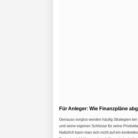
Für Anleger: Wie Finanzpläne ab
Genauso sorglos werden häufig Strategien bei 
und seine eigenen Schlüsse für seine Produkt
Natürlich kann man sich nicht auf ein konkret