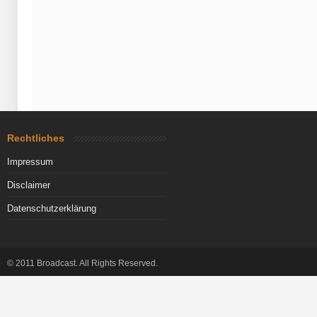
Rechtliches
Impressum
Disclaimer
Datenschutzerklärung
© 2011 Broadcast. All Rights Reserved.